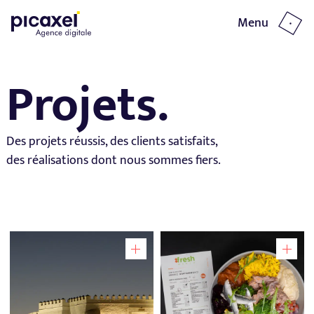
Menu
Fermer
Projets.
Des projets réussis, des clients satisfaits,
des réalisations dont nous sommes fiers.