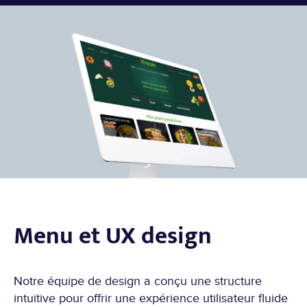
Menu et UX design
Notre équipe de design a conçu une structure
intuitive pour offrir une expérience utilisateur fluide