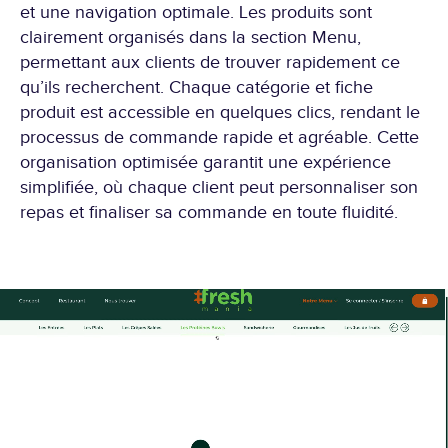
et une navigation optimale. Les produits sont
clairement organisés dans la section Menu,
permettant aux clients de trouver rapidement ce
qu’ils recherchent. Chaque catégorie et fiche
produit est accessible en quelques clics, rendant le
processus de commande rapide et agréable. Cette
organisation optimisée garantit une expérience
simplifiée, où chaque client peut personnaliser son
repas et finaliser sa commande en toute fluidité.