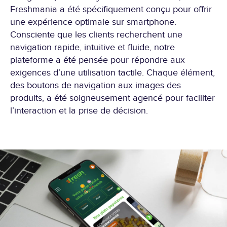
Freshmania a été spécifiquement conçu pour offrir
une expérience optimale sur smartphone.
Consciente que les clients recherchent une
navigation rapide, intuitive et fluide, notre
plateforme a été pensée pour répondre aux
exigences d’une utilisation tactile. Chaque élément,
des boutons de navigation aux images des
produits, a été soigneusement agencé pour faciliter
l’interaction et la prise de décision.