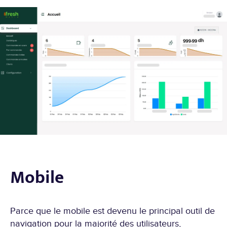
Mobile
Parce que le mobile est devenu le principal outil de
navigation pour la majorité des utilisateurs,