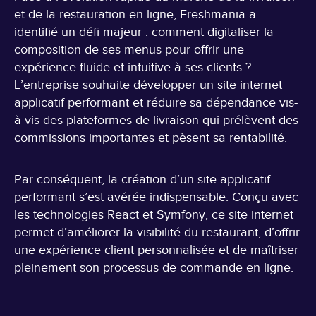
et de la restauration en ligne, Freshmania a
identifié un défi majeur : comment digitaliser la
composition de ses menus pour offrir une
expérience fluide et intuitive à ses clients ?
L’entreprise souhaite développer un site internet
applicatif performant et réduire sa dépendance vis-
à-vis des plateformes de livraison qui prélèvent des
commissions importantes et pèsent sa rentabilité.
Par conséquent, la création d’un site applicatif
performant s’est avérée indispensable. Conçu avec
les technologies React et Symfony, ce site internet
permet d’améliorer la visibilité du restaurant, d’offrir
une expérience client personnalisée et de maîtriser
pleinement son processus de commande en ligne.