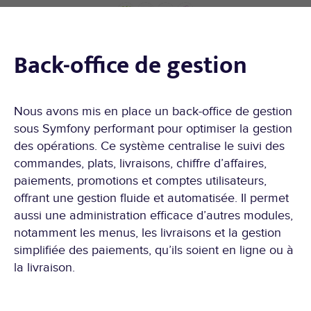
Back-office de gestion
Nous avons mis en place un back-office de gestion
sous Symfony performant pour optimiser la gestion
des opérations. Ce système centralise le suivi des
commandes, plats, livraisons, chiffre d’affaires,
paiements, promotions et comptes utilisateurs,
offrant une gestion fluide et automatisée. Il permet
aussi une administration efficace d’autres modules,
notamment les menus, les livraisons et la gestion
simplifiée des paiements, qu’ils soient en ligne ou à
la livraison.