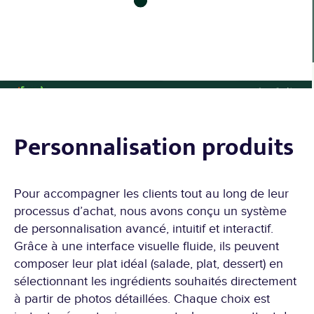
Personnalisation produits
Pour accompagner les clients tout au long de leur
processus d’achat, nous avons conçu un système
de personnalisation avancé, intuitif et interactif.
Grâce à une interface visuelle fluide, ils peuvent
composer leur plat idéal (salade, plat, dessert) en
sélectionnant les ingrédients souhaités directement
à partir de photos détaillées. Chaque choix est