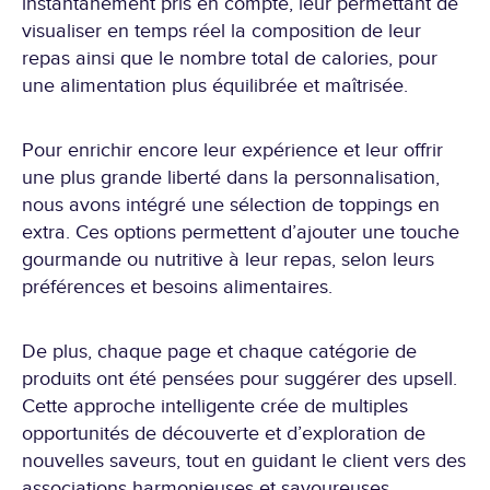
instantanément pris en compte, leur permettant de
visualiser en temps réel la composition de leur
repas ainsi que le nombre total de calories, pour
une alimentation plus équilibrée et maîtrisée.
Pour enrichir encore leur expérience et leur offrir
une plus grande liberté dans la personnalisation,
nous avons intégré une sélection de toppings en
extra. Ces options permettent d’ajouter une touche
gourmande ou nutritive à leur repas, selon leurs
préférences et besoins alimentaires.
De plus, chaque page et chaque catégorie de
produits ont été pensées pour suggérer des upsell.
Cette approche intelligente crée de multiples
opportunités de découverte et d’exploration de
nouvelles saveurs, tout en guidant le client vers des
associations harmonieuses et savoureuses.