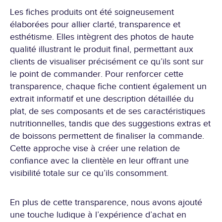
Les fiches produits ont été soigneusement
EXPERTISE.
élaborées pour allier clarté, transparence et
esthétisme. Elles intègrent des photos de haute
qualité illustrant le produit final, permettant aux
clients de visualiser précisément ce qu’ils sont sur
le point de commander. Pour renforcer cette
transparence, chaque fiche contient également un
extrait informatif et une description détaillée du
plat, de ses composants et de ses caractéristiques
nutritionnelles, tandis que des suggestions extras et
de boissons permettent de finaliser la commande.
Cette approche vise à créer une relation de
confiance avec la clientèle en leur offrant une
visibilité totale sur ce qu’ils consomment.
En plus de cette transparence, nous avons ajouté
une touche ludique à l’expérience d’achat en