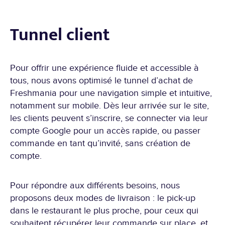
Tunnel client
Pour offrir une expérience fluide et accessible à
tous, nous avons optimisé le tunnel d’achat de
Freshmania pour une navigation simple et intuitive,
notamment sur mobile. Dès leur arrivée sur le site,
les clients peuvent s’inscrire, se connecter via leur
compte Google pour un accès rapide, ou passer
commande en tant qu’invité, sans création de
compte.
Pour répondre aux différents besoins, nous
proposons deux modes de livraison : le pick-up
dans le restaurant le plus proche, pour ceux qui
souhaitent récupérer leur commande sur place, et