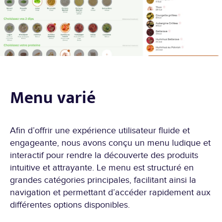
Menu varié
Afin d’offrir une expérience utilisateur fluide et
engageante, nous avons conçu un menu ludique et
interactif pour rendre la découverte des produits
intuitive et attrayante. Le menu est structuré en
grandes catégories principales, facilitant ainsi la
navigation et permettant d’accéder rapidement aux
différentes options disponibles.