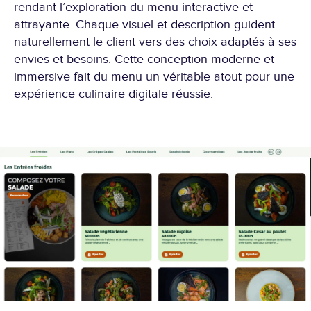
rendant l’exploration du menu interactive et
attrayante. Chaque visuel et description guident
naturellement le client vers des choix adaptés à ses
envies et besoins. Cette conception moderne et
immersive fait du menu un véritable atout pour une
expérience culinaire digitale réussie.