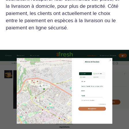
la livraison à domicile, pour plus de praticité. Côté
paiement, les clients ont actuellement le choix
entre le paiement en espèces à la livraison ou le
paiement en ligne sécurisé.