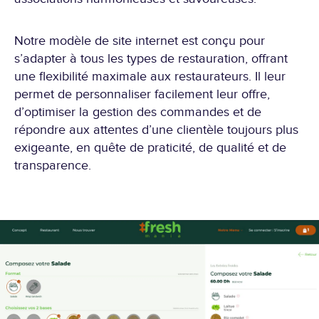
Notre modèle de site internet est conçu pour
s’adapter à tous les types de restauration, offrant
une flexibilité maximale aux restaurateurs. Il leur
permet de personnaliser facilement leur offre,
d’optimiser la gestion des commandes et de
répondre aux attentes d’une clientèle toujours plus
exigeante, en quête de praticité, de qualité et de
transparence.