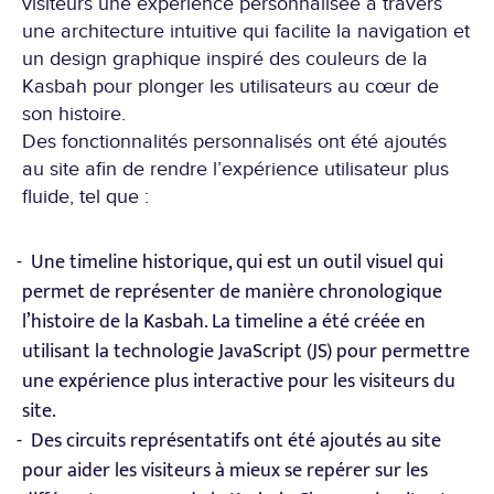
visiteurs une expérience personnalisée à travers
une architecture intuitive qui facilite la navigation et
un design graphique inspiré des couleurs de la
Kasbah pour plonger les utilisateurs au cœur de
son histoire.
Des fonctionnalités personnalisés ont été ajoutés
au site afin de rendre l’expérience utilisateur plus
fluide, tel que :
Une timeline historique, qui est un outil visuel qui
permet de représenter de manière chronologique
l’histoire de la Kasbah. La timeline a été créée en
utilisant la technologie JavaScript (JS) pour permettre
une expérience plus interactive pour les visiteurs du
site.
Des circuits représentatifs ont été ajoutés au site
pour aider les visiteurs à mieux se repérer sur les