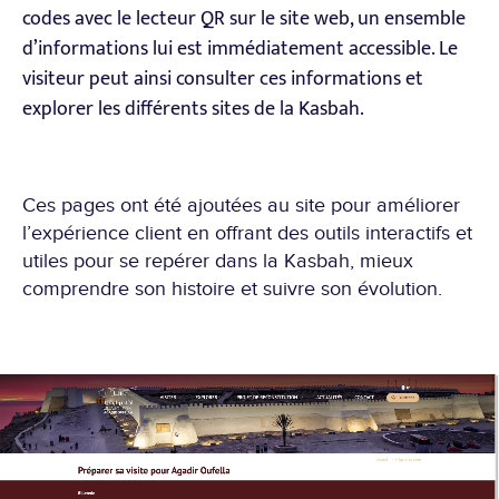
codes avec le lecteur QR sur le site web, un ensemble
d’informations lui est immédiatement accessible. Le
visiteur peut ainsi consulter ces informations et
explorer les différents sites de la Kasbah.
Ces pages ont été ajoutées au site pour améliorer
l’expérience client en offrant des outils interactifs et
utiles pour se repérer dans la Kasbah, mieux
comprendre son histoire et suivre son évolution.