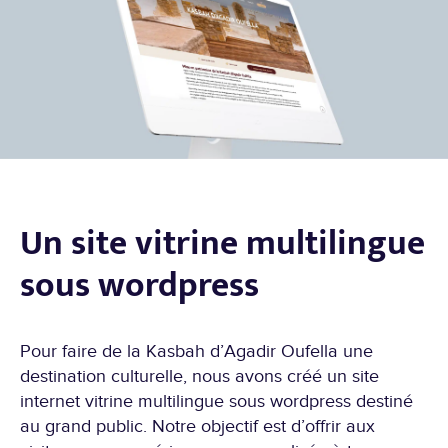
Un site vitrine multilingue
sous wordpress
Pour faire de la Kasbah d’Agadir Oufella une
destination culturelle, nous avons créé un site
internet vitrine multilingue sous wordpress destiné
au grand public. Notre objectif est d’offrir aux