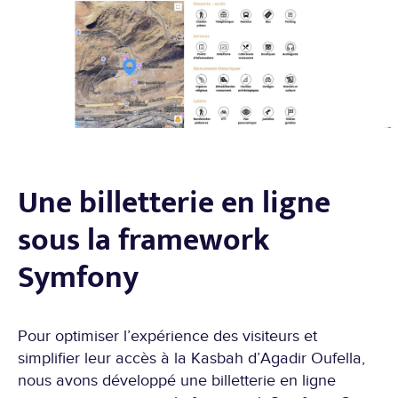
Une billetterie en ligne
sous la framework
Symfony
Pour optimiser l’expérience des visiteurs et
simplifier leur accès à la Kasbah d’Agadir Oufella,
nous avons développé une billetterie en ligne