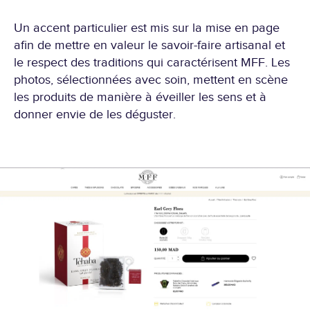
Un accent particulier est mis sur la mise en page
afin de mettre en valeur le savoir-faire artisanal et
le respect des traditions qui caractérisent MFF. Les
photos, sélectionnées avec soin, mettent en scène
les produits de manière à éveiller les sens et à
EXPERTISE.
donner envie de les déguster.