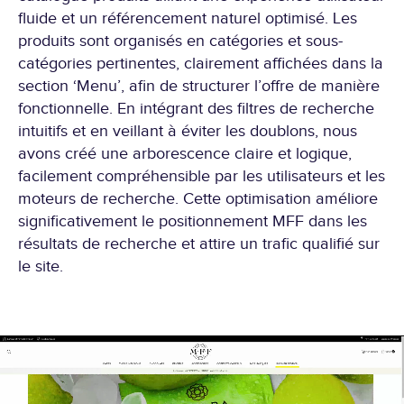
fluide et un référencement naturel optimisé. Les
produits sont organisés en catégories et sous-
catégories pertinentes, clairement affichées dans la
section ‘Menu’, afin de structurer l’offre de manière
fonctionnelle. En intégrant des filtres de recherche
intuitifs et en veillant à éviter les doublons, nous
avons créé une arborescence claire et logique,
facilement compréhensible par les utilisateurs et les
moteurs de recherche. Cette optimisation améliore
significativement le positionnement MFF dans les
résultats de recherche et attire un trafic qualifié sur
le site.