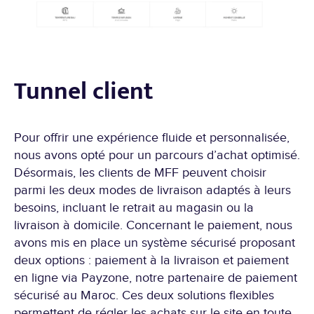
Tunnel client
Pour offrir une expérience fluide et personnalisée,
nous avons opté pour un parcours d’achat optimisé.
Désormais, les clients de MFF peuvent choisir
parmi les deux modes de livraison adaptés à leurs
besoins, incluant le retrait au magasin ou la
livraison à domicile. Concernant le paiement, nous
avons mis en place un système sécurisé proposant
deux options : paiement à la livraison et paiement
en ligne via Payzone, notre partenaire de paiement
sécurisé au Maroc. Ces deux solutions flexibles
permettent de régler les achats sur le site en toute