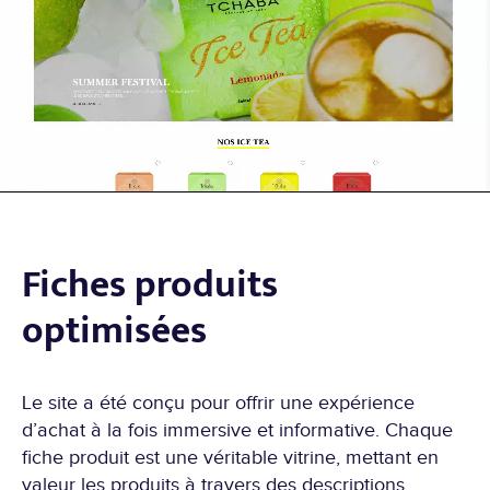
Fiches produits
optimisées
Le site a été conçu pour offrir une expérience
d’achat à la fois immersive et informative. Chaque
fiche produit est une véritable vitrine, mettant en
valeur les produits à travers des descriptions