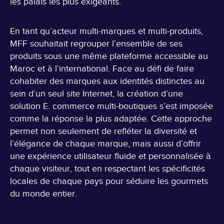
les palais les plus exigeants.
En tant qu’acteur multi-marques et multi-produits,
MFF souhaitait regrouper l’ensemble de ses
produits sous une même plateforme accessible au
Maroc et à l’international. Face au défi de faire
cohabiter des marques aux identités distinctes au
sein d’un seul site Internet, la création d’une
solution E. commerce multi-boutiques s’est imposée
comme la réponse la plus adaptée. Cette approche
permet non seulement de refléter la diversité et
l’élégance de chaque marque, mais aussi d’offrir
une expérience utilisateur fluide et personnalisée à
chaque visiteur, tout en respectant les spécificités
locales de chaque pays pour séduire les gourmets
du monde entier.