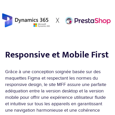
Responsive et Mobile First
Grâce à une conception soignée basée sur des
maquettes Figma et respectant les normes du
responsive design, le site MFF assure une parfaite
adéquation entre la version desktop et la version
mobile pour offrir une expérience utilisateur fluide
et intuitive sur tous les appareils en garantissant
une navigation harmonieuse et une cohérence