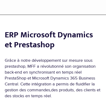
ERP Microsoft Dynamics
et Prestashop
Grâce à notre développement sur mesure sous
prestashop, MFF a révolutionné son organisation
back-end en synchronisant en temps réel
PrestaShop et Microsoft Dynamics 365 Business
Central. Cette intégration a permis de fluidifier la
gestion des commandes,des produits, des clients et
des stocks en temps réel.