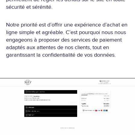
sécurité et sérénité.
Notre priorité est d’offrir une expérience d’achat en
ligne simple et agréable. C’est pourquoi nous nous
engageons à proposer des services de paiement
adaptés aux attentes de nos clients, tout en
garantissant la confidentialité de vos données.