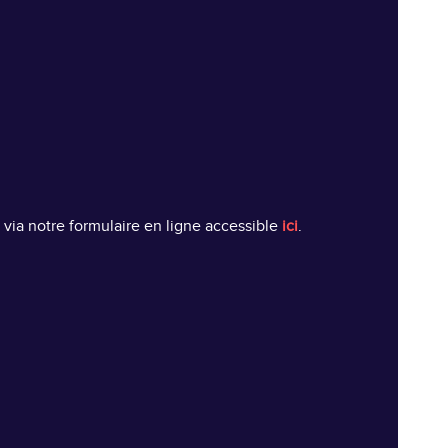
 via notre formulaire en ligne accessible
ici
.