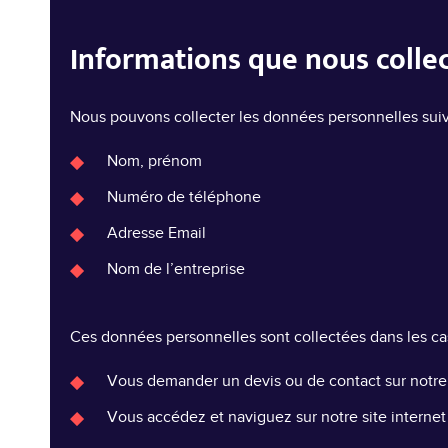
Informations que nous colle
Nous pouvons collecter les données personnelles sui
Nom, prénom
Numéro de téléphone
Adresse Email
Nom de l’entreprise
Ces données personnelles sont collectées dans les cas
Vous demander un devis ou de contact sur notre 
Vous accédez et naviguez sur notre site internet