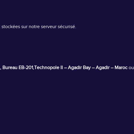
 stockées sur notre serveur sécurisé.
, Bureau EB-201,Technopole II – Agadir Bay – Agadir – Maroc
ou