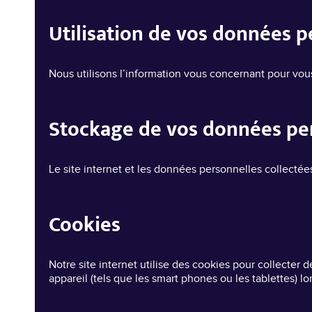
Utilisation de vos données p
EXPERTISE.
Nous utilisons l’information vous concernant pour vo
Stockage de vos données pe
Le site internet et les données personnelles collectée
Cookies
Notre site internet utilise des cookies pour collecter 
appareil (tels que les smart phones ou les tablettes) l