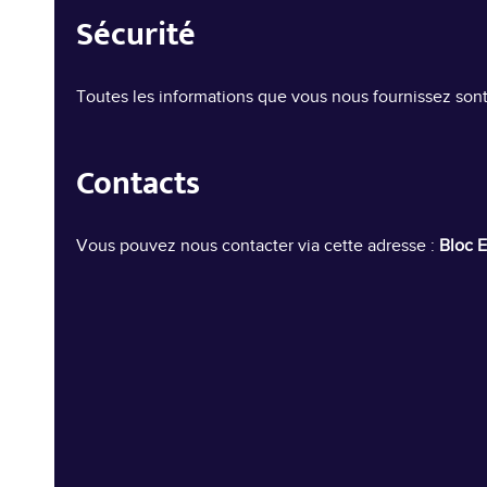
Sécurité
Toutes les informations que vous nous fournissez sont
Contacts
Vous pouvez nous contacter via cette adresse :
Bloc E