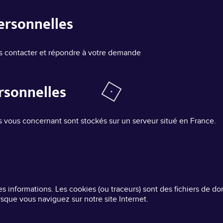
ersonnelles
us contacter et répondre à votre demande
rsonnelles
s vous concernant sont stockés sur un serveur situé en France.
des informations. Les cookies (ou traceurs) sont des fichiers de 
orsque vous naviguez sur notre site Internet.